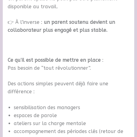
disponible au travail.
👉 À l’inverse :
un parent soutenu devient un
collaborateur plus engagé et plus stable.
Ce qu
‘
il est possible de mettre en place
:
Pas besoin de “tout révolutionner”.
Des actions simples peuvent déjà faire une
différence :
sensibilisation des managers
espaces de parole
ateliers sur la charge mentale
accompagnement des périodes clés (retour de