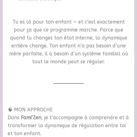
Tu es là pour ton enfant — et c’est exactement
pour ça que ce programme marche. Parce que
quand tu changes ton état interne, la dynamique
entière change. Ton enfant n’a pas besoin d’une
mère parfaite, il a besoin d’un système familial où
tout le monde peut se réguler.
🧠 MON APPROCHE
Dans
Fami’Zen
, je t’accompagne à comprendre et à
transformer la dynamique de régulation entre toi
et ton enfant.