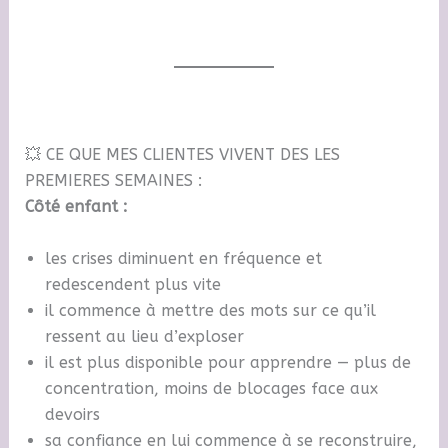
💥 CE QUE MES CLIENTES VIVENT DES LES
PREMIERES SEMAINES :
Côté enfant :
les crises diminuent en fréquence et
redescendent plus vite
il commence à mettre des mots sur ce qu’il
ressent au lieu d’exploser
il est plus disponible pour apprendre — plus de
concentration, moins de blocages face aux
devoirs
sa confiance en lui commence à se reconstruire,