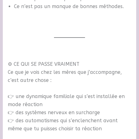
Ce n’est pas un manque de bonnes méthodes.
⚙️ CE QUI SE PASSE VRAIMENT
Ce que je vois chez les mères que j’accompagne,
c’est autre chose :
👉 une dynamique familiale qui s’est installée en
mode réaction
👉 des systèmes nerveux en surcharge
👉 des automatismes qui s’enclenchent avant
même que tu puisses choisir ta réaction