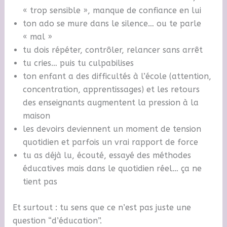
« trop sensible », manque de confiance en lui
ton ado se mure dans le silence… ou te parle
« mal »
tu dois répéter, contrôler, relancer sans arrêt
tu cries… puis tu culpabilises
ton enfant a des difficultés à l’école (attention,
concentration, apprentissages) et les retours
des enseignants augmentent la pression à la
maison
les devoirs deviennent un moment de tension
quotidien et parfois un vrai rapport de force
tu as déjà lu, écouté, essayé des méthodes
éducatives mais dans le quotidien réel… ça ne
tient pas
Et surtout : tu sens que ce n’est pas juste une
question “d’éducation”.