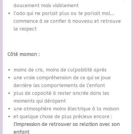
doucement mais visiblement
l’ado qui ne parlait plus ou te parlait mal…
commence à se confier à nouveau et retrouve
le respect
Côté maman :
moins de cris, moins de culpabilité après
une vraie compréhension de ce qui se joue
derrière les comportements de l’enfant
plus de capacité à rester ancrée dans les
moments qui dérapent
une atmosphère moins électrique à la maison
et quelque chose de plus précieux encore :
l’impression de retrouver sa relation avec son
enfant