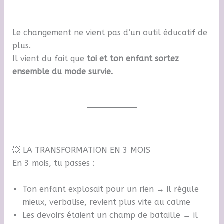
Le changement ne vient pas d’un outil éducatif de
plus.
Il vient du fait que
toi et ton enfant sortez
ensemble du mode survie.
💥 LA TRANSFORMATION EN 3 MOIS
En 3 mois, tu passes :
Ton enfant explosait pour un rien → il régule
mieux, verbalise, revient plus vite au calme
Les devoirs étaient un champ de bataille → il