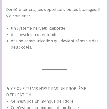
Derrière les cris, les oppositions ou les blocages, il
y a souvent :
un système nerveux débordé
des besoins non entendus
et une communication qui devient réactive des
deux côtés.
🧠 CE QUE TU VIS N’EST PAS UN PROBLÈME
D’ÉDUCATION
Ce n’est pas un manque de cadre.
Ce n’est pas un manque de patience.