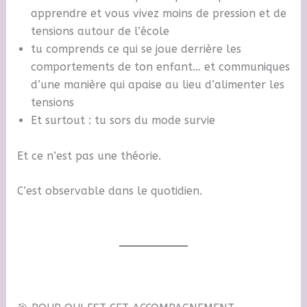
apprendre et vous vivez moins de pression et de
tensions autour de l’école
tu comprends ce qui se joue derrière les
comportements de ton enfant… et communiques
d’une manière qui apaise au lieu d’alimenter les
tensions
Et surtout : tu sors du mode survie
Et ce n’est pas une théorie.
C’est observable dans le quotidien.