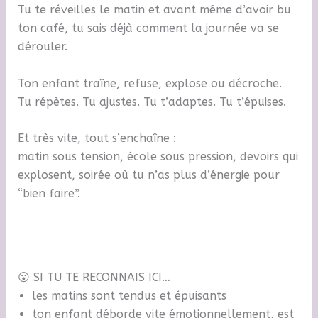
Tu te réveilles le matin et avant même d’avoir bu
ton café, tu sais déjà comment la journée va se
dérouler.
Ton enfant traîne, refuse, explose ou décroche.
Tu répètes. Tu ajustes. Tu t’adaptes. Tu t’épuises.
Et très vite, tout s’enchaîne :
matin sous tension, école sous pression, devoirs qui
explosent, soirée où tu n’as plus d’énergie pour
“bien faire”.
😮 SI TU TE RECONNAIS ICI…
les matins sont tendus et épuisants
ton enfant déborde vite émotionnellement, est