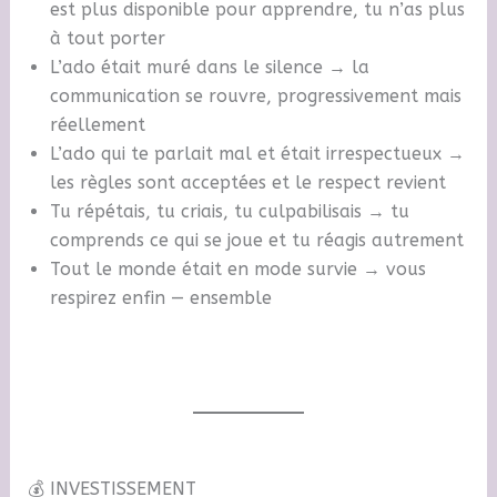
est plus disponible pour apprendre, tu n’as plus
à tout porter
L’ado était muré dans le silence → la
communication se rouvre, progressivement mais
réellement
L’ado qui te parlait mal et était irrespectueux →
les règles sont acceptées et le respect revient
Tu répétais, tu criais, tu culpabilisais → tu
comprends ce qui se joue et tu réagis autrement
Tout le monde était en mode survie → vous
respirez enfin — ensemble
💰 INVESTISSEMENT