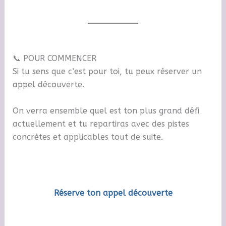
📞 POUR COMMENCER
Si tu sens que c’est pour toi, tu peux réserver un
appel découverte.
On verra ensemble quel est ton plus grand défi
actuellement et tu repartiras avec des pistes
concrètes et applicables tout de suite.
Réserve ton appel découverte