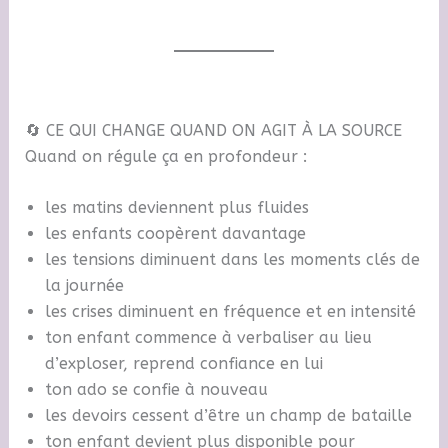
🔄 CE QUI CHANGE QUAND ON AGIT À LA SOURCE
Quand on régule ça en profondeur :
les matins deviennent plus fluides
les enfants coopèrent davantage
les tensions diminuent dans les moments clés de
la journée
les crises diminuent en fréquence et en intensité
ton enfant commence à verbaliser au lieu
d’exploser, reprend confiance en lui
ton ado se confie à nouveau
les devoirs cessent d’être un champ de bataille
ton enfant devient plus disponible pour