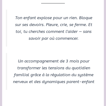
Ton enfant explose pour un rien. Bloque
sur ses devoirs. Pleure, crie, se ferme. Et
toi, tu cherches comment l’aider — sans
savoir par où commencer
.
Un accompagnement de 3 mois pour
transformer les tensions du quotidien
familial grâce à la régulation du système
nerveux et des dynamiques parent-enfant