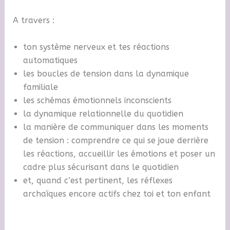
A travers :
ton système nerveux et tes réactions
automatiques
les boucles de tension dans la dynamique
familiale
les schémas émotionnels inconscients
la dynamique relationnelle du quotidien
la manière de communiquer dans les moments
de tension : comprendre ce qui se joue derrière
les réactions, accueillir les émotions et poser un
cadre plus sécurisant dans le quotidien
et, quand c’est pertinent, les réflexes
archaïques encore actifs chez toi et ton enfant