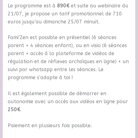
Le programme est à
890€
et suite au webinaire du
21/07, je propose un tarif promotionnel de 710
euros jusqu’au dimanche 25/07 minuit.
Fami’Zen est possible en présentiel (6 séances
parent + 4 séances enfant), ou en visio (6 séances
parent + accès à la plateforme de vidéos de
régulation et de réflexes archaïques en ligne) + un
suivi par whatsapp entre les séances. Le
programme s’adapte à toi !
Il est également possible de démarrer en
autonomie avec un accès aux vidéos en ligne pour
250€
.
Paiement en plusieurs fois possible.