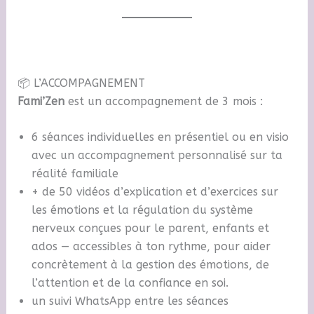
📦 L’ACCOMPAGNEMENT
Fami’Zen
est un accompagnement de 3 mois :
6 séances individuelles en présentiel ou en visio
avec un accompagnement personnalisé sur ta
réalité familiale
+ de 50 vidéos d’explication et d’exercices sur
les émotions et la régulation du système
nerveux conçues pour le parent, enfants et
ados — accessibles à ton rythme, pour aider
concrètement à la gestion des émotions, de
l’attention et de la confiance en soi.
un suivi WhatsApp entre les séances